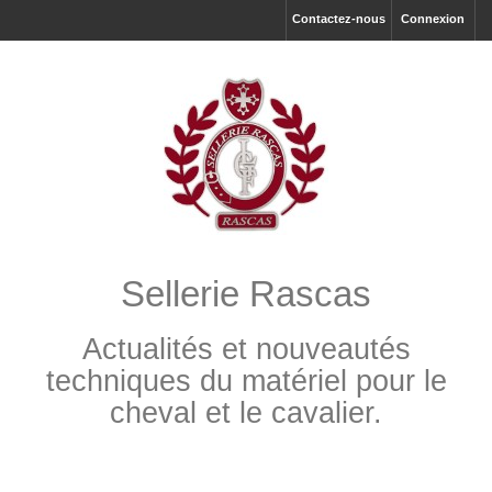
Contactez-nous
Connexion
Sellerie Rascas
Actualités et nouveautés
techniques du matériel pour le
cheval et le cavalier.