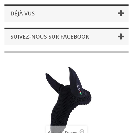
DÉJÀ VUS
SUIVEZ-NOUS SUR FACEBOOK
Agrandir l'image