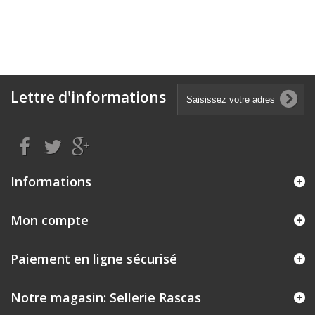
Lettre d'informations
Informations
Mon compte
Paiement en ligne sécurisé
Notre magasin: Sellerie Rascas