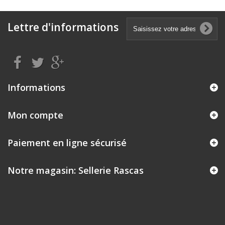
Lettre d'informations
Informations
Mon compte
Paiement en ligne sécurisé
Notre magasin: Sellerie Rascas