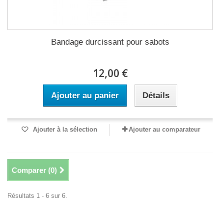
Bandage durcissant pour sabots
12,00 €
Ajouter au panier
Détails
Ajouter à la sélection
Ajouter au comparateur
Comparer (
0
)
Résultats 1 - 6 sur 6.