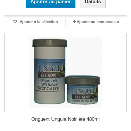
Ajouter au panier
Détails
Ajouter à la sélection
Ajouter au comparateur
Onguent Ungula Noir été 480ml