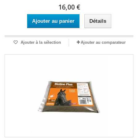
16,00 €
Ajouter au panier
Détails
Ajouter à la sélection
Ajouter au comparateur