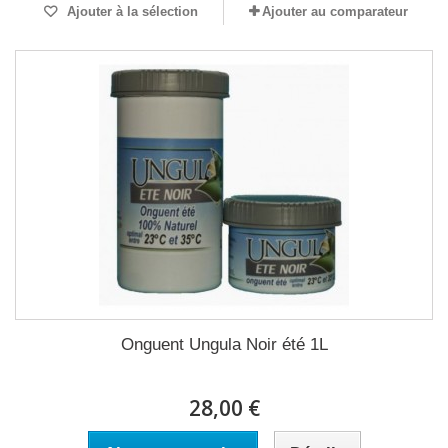
Ajouter à la sélection
Ajouter au comparateur
Onguent Ungula Noir été 1L
28,00 €