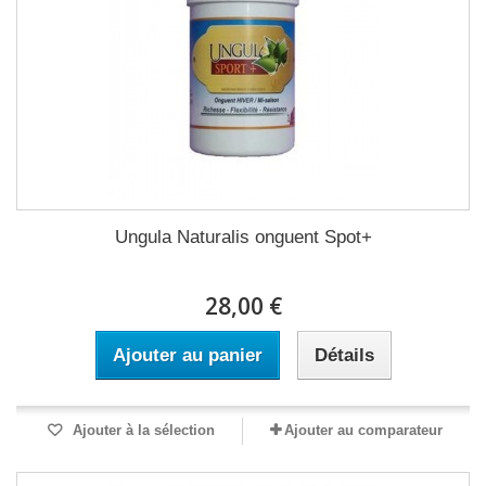
Ungula Naturalis onguent Spot+
28,00 €
Ajouter au panier
Détails
Ajouter à la sélection
Ajouter au comparateur