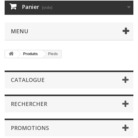
Panier
(vide)
MENU
Produits
Pieds
CATALOGUE
RECHERCHER
PROMOTIONS