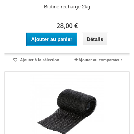
Biotine recharge 2kg
28,00 €
Ajouter au panier
Détails
Ajouter à la sélection
Ajouter au comparateur