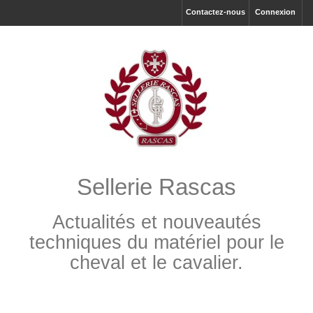
Contactez-nous
Connexion
Sellerie Rascas
Actualités et nouveautés
techniques du matériel pour le
cheval et le cavalier.