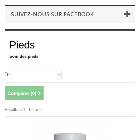
SUIVEZ-NOUS SUR FACEBOOK
Pieds
Soin des pieds
Tri
Comparer (
0
)
Résultats 1 - 6 sur 6.