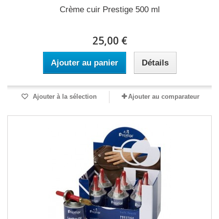
Crème cuir Prestige 500 ml
25,00 €
Ajouter au panier
Détails
Ajouter à la sélection
Ajouter au comparateur