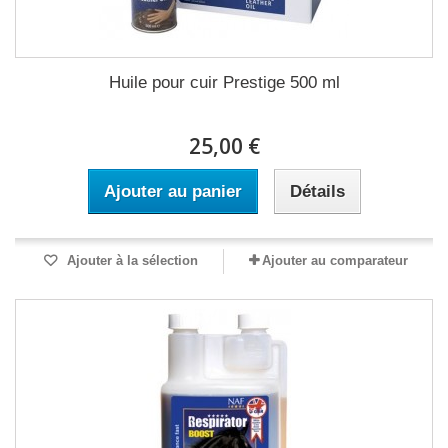
Huile pour cuir Prestige 500 ml
25,00 €
Ajouter au panier
Détails
Ajouter à la sélection
Ajouter au comparateur