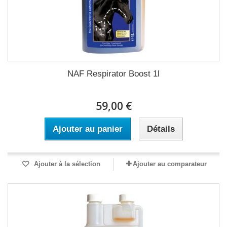
NAF Respirator Boost 1l
59,00 €
Ajouter au panier
Détails
Ajouter à la sélection
Ajouter au comparateur