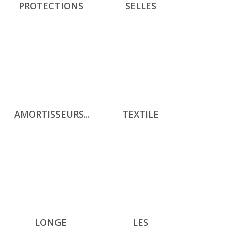
PROTECTIONS
SELLES
AMORTISSEURS...
TEXTILE
LONGE
LES