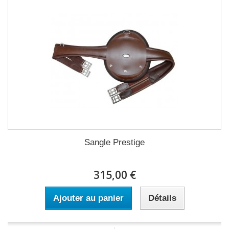
Sangle Prestige
315,00 €
Ajouter au panier
Détails