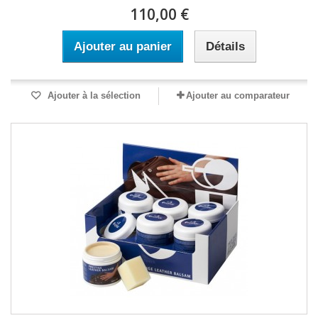
110,00 €
Ajouter au panier
Détails
Ajouter à la sélection
Ajouter au comparateur