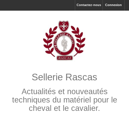
Contactez-nous
Connexion
Sellerie Rascas
Actualités et nouveautés
techniques du matériel pour le
cheval et le cavalier.