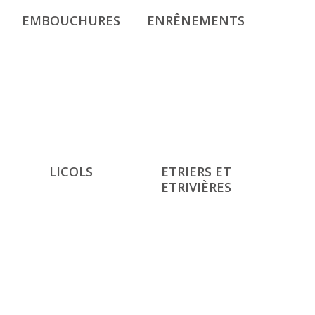
EMBOUCHURES
ENRÊNEMENTS
LICOLS
ETRIERS ET
ETRIVIÈRES