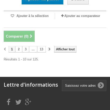
Ajouter à la sélection
Ajouter au comparateur
Comparer (
0
)
1
2
3
...
13
Afficher tout
Résultats 1 - 10 sur 125.
Lettre d'informations