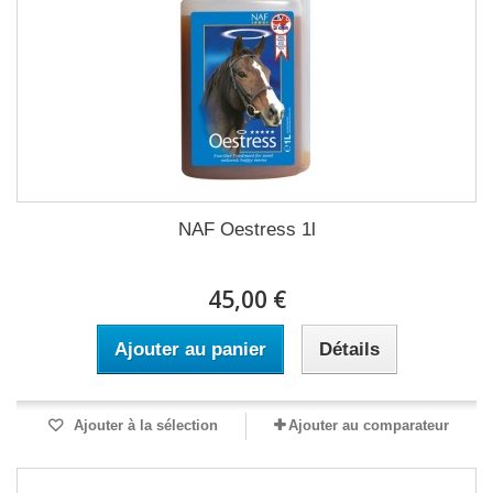
NAF Oestress 1l
45,00 €
Ajouter au panier
Détails
Ajouter à la sélection
Ajouter au comparateur