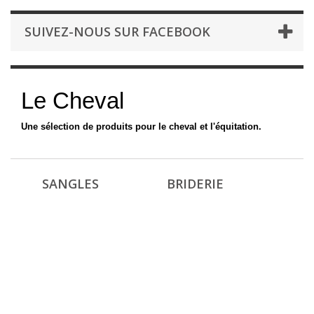
SUIVEZ-NOUS SUR FACEBOOK
Le Cheval
Une sélection de produits pour le cheval et l'équitation.
SANGLES
BRIDERIE