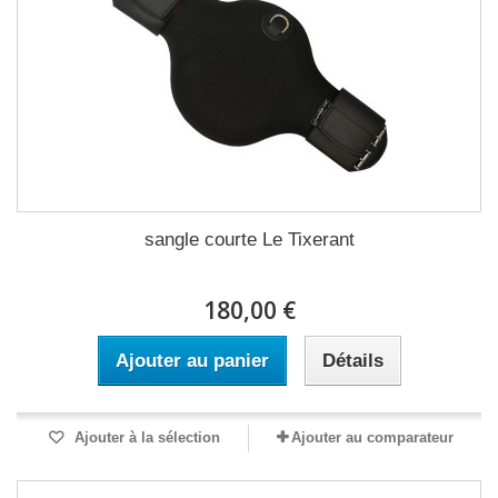
sangle courte Le Tixerant
180,00 €
Ajouter au panier
Détails
Ajouter à la sélection
Ajouter au comparateur