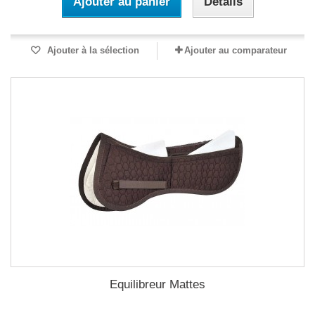
Ajouter au panier
Détails
Ajouter à la sélection
Ajouter au comparateur
Equilibreur Mattes