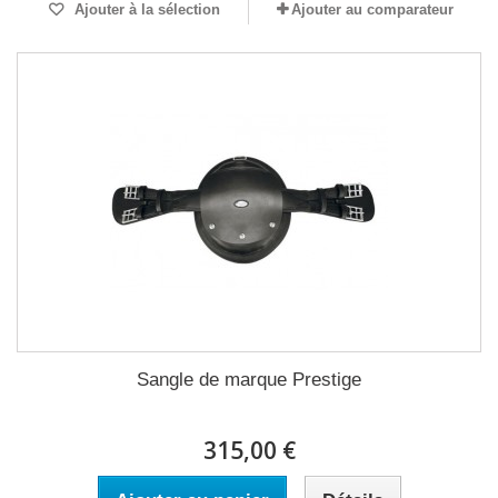
Ajouter à la sélection
Ajouter au comparateur
Sangle de marque Prestige
315,00 €