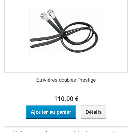
Etrivières doublée Prestige
110,00 €
Ajouter au panier
Détails