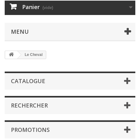
Panier
(vide)
MENU
Le Cheval
CATALOGUE
RECHERCHER
PROMOTIONS