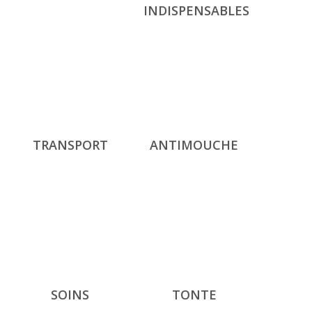
INDISPENSABLES
TRANSPORT
ANTIMOUCHE
SOINS
TONTE