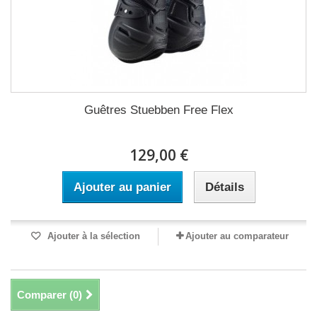
Guêtres Stuebben Free Flex
129,00 €
Ajouter au panier
Détails
Ajouter à la sélection
Ajouter au comparateur
Comparer (
0
)