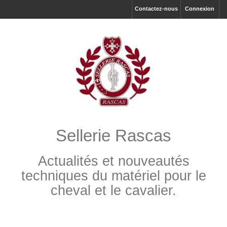
Contactez-nous
Connexion
Sellerie Rascas
Actualités et nouveautés
techniques du matériel pour le
cheval et le cavalier.