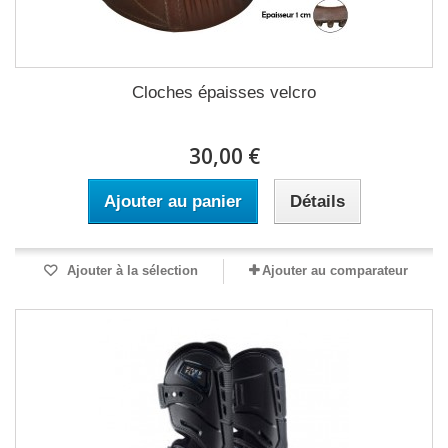
Cloches épaisses velcro
30,00 €
Ajouter au panier
Détails
Ajouter à la sélection
Ajouter au comparateur