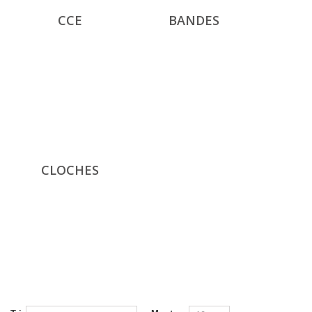
CCE
BANDES
CLOCHES