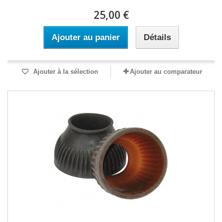
25,00 €
Ajouter au panier
Détails
Ajouter à la sélection
Ajouter au comparateur