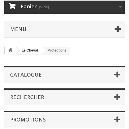
Panier
(vide)
MENU
Le Cheval
Protections
CATALOGUE
RECHERCHER
PROMOTIONS