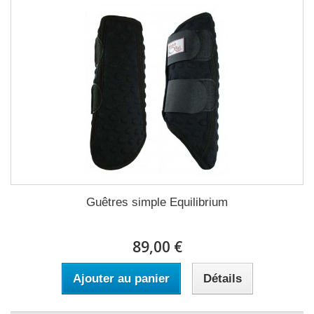
Guêtres simple Equilibrium
89,00 €
Ajouter au panier
Détails