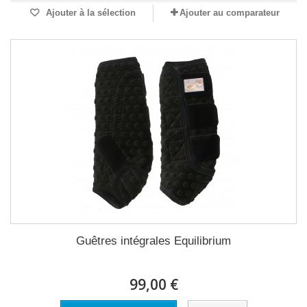
Ajouter à la sélection
Ajouter au comparateur
Guêtres intégrales Equilibrium
99,00 €