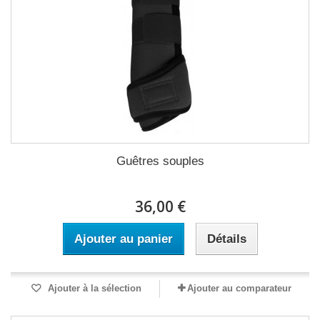
Guêtres souples
36,00 €
Ajouter au panier
Détails
Ajouter à la sélection
Ajouter au comparateur