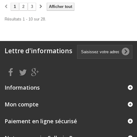
1
2
3
Afficher tout
Résultats 1 - 10 sur 28.
Lettre d'informations
Informations
Mon compte
Paiement en ligne sécurisé