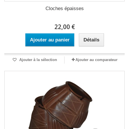
Cloches épaisses
22,00 €
Ajouter au panier
Détails
Ajouter à la sélection
Ajouter au comparateur