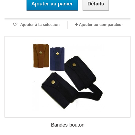
Ajouter au panier
Détails
Ajouter à la sélection
Ajouter au comparateur
Bandes bouton