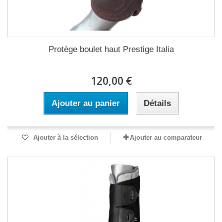
Protège boulet haut Prestige Italia
120,00 €
Ajouter au panier
Détails
Ajouter à la sélection
Ajouter au comparateur