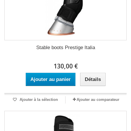
Stable boots Prestige Italia
130,00 €
Ajouter au panier
Détails
Ajouter à la sélection
Ajouter au comparateur