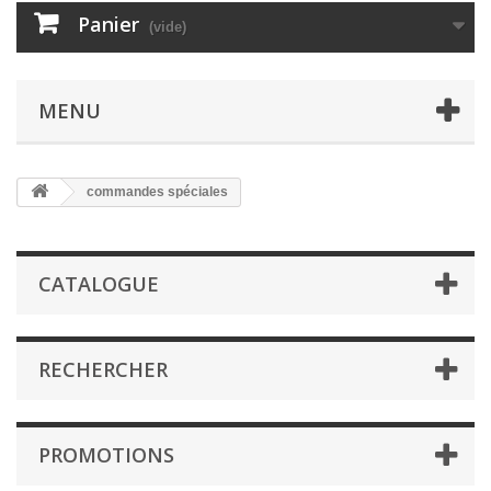
Panier
(vide)
MENU
commandes spéciales
CATALOGUE
RECHERCHER
PROMOTIONS