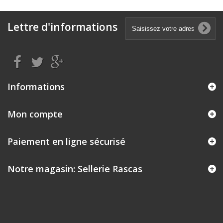
Lettre d'informations
Informations
Mon compte
Paiement en ligne sécurisé
Notre magasin: Sellerie Rascas