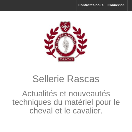
Contactez-nous
Connexion
Sellerie Rascas
Actualités et nouveautés
techniques du matériel pour le
cheval et le cavalier.