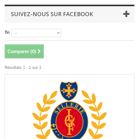
SUIVEZ-NOUS SUR FACEBOOK
Tri
Comparer (
0
)
Résultats 1 - 1 sur 1.