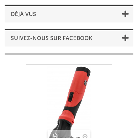
DÉJÀ VUS
SUIVEZ-NOUS SUR FACEBOOK
Agrandir l'image