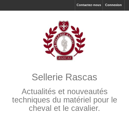
Contactez-nous
Connexion
Sellerie Rascas
Actualités et nouveautés
techniques du matériel pour le
cheval et le cavalier.