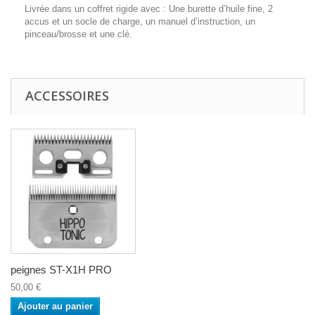
Livrée dans un coffret rigide avec : Une burette d’huile fine, 2
accus et un socle de charge, un manuel d’instruction, un
pinceau/brosse et une clé.
ACCESSOIRES
peignes ST-X1H PRO
50,00 €
Ajouter au panier