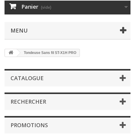
Panier
(vide)
MENU
Tondeuse Sans fil ST-X1H PRO
CATALOGUE
RECHERCHER
PROMOTIONS