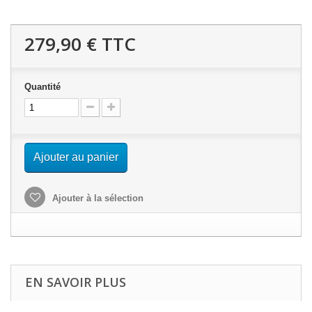
279,90 €
TTC
Quantité
Ajouter au panier
Ajouter à la sélection
EN SAVOIR PLUS