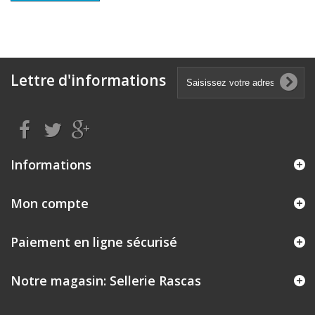
Lettre d'informations
Informations
Mon compte
Paiement en ligne sécurisé
Notre magasin: Sellerie Rascas